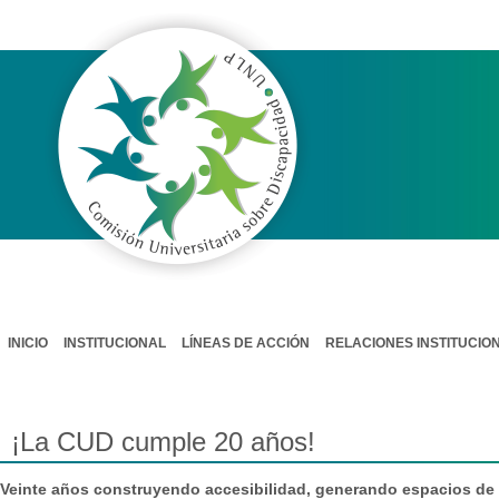
COMISIÓN UNIVERSITARIA SOBRE
DISCAPACIDAD / CUD
INICIO
INSTITUCIONAL
LÍNEAS DE ACCIÓN
RELACIONES INSTITUCIO
¡La CUD cumple 20 años!
Veinte años construyendo accesibilidad, generando espacios de