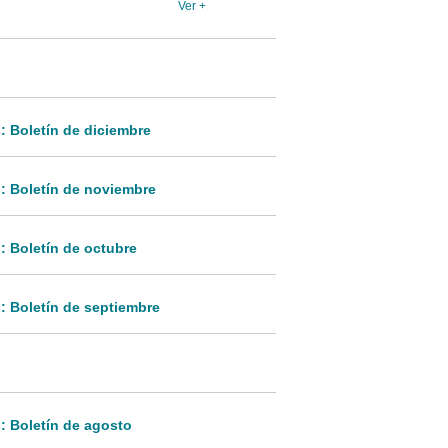
Ver +
: Boletín de diciembre
: Boletín de noviembre
: Boletín de octubre
: Boletín de septiembre
: Boletín de agosto