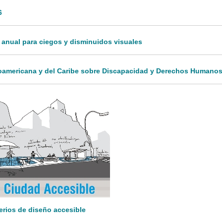
6
 anual para ciegos y disminuidos visuales
inoamericana y del Caribe sobre Discapacidad y Derechos Humanos
terios de diseño accesible