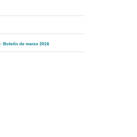
: Boletín de marzo 2016