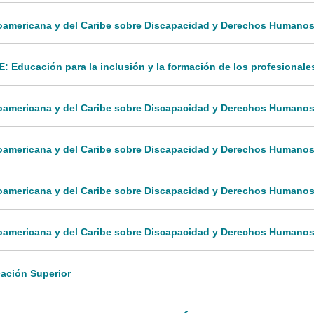
noamericana y del Caribe sobre Discapacidad y Derechos Humanos:
Educación para la inclusión y la formación de los profesionale
inoamericana y del Caribe sobre Discapacidad y Derechos Humanos:
inoamericana y del Caribe sobre Discapacidad y Derechos Humanos
noamericana y del Caribe sobre Discapacidad y Derechos Humanos:
inoamericana y del Caribe sobre Discapacidad y Derechos Humanos
ación Superior