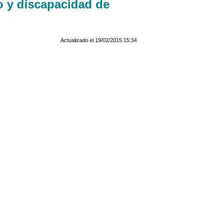
o y discapacidad de
Actualizado el 19/02/2015 15:34