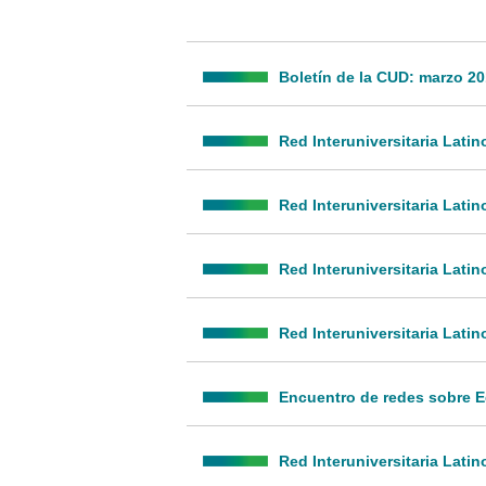
Boletín de la CUD: marzo 2
Red Interuniversitaria Lat
Red Interuniversitaria Lat
Red Interuniversitaria Lat
Red Interuniversitaria Lat
Encuentro de redes sobre Ed
Red Interuniversitaria Lat