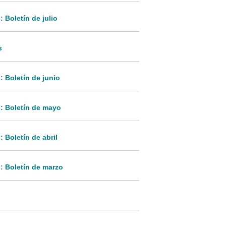
 Boletín de julio
s
 Boletín de junio
: Boletín de mayo
 Boletín de abril
: Boletín de marzo