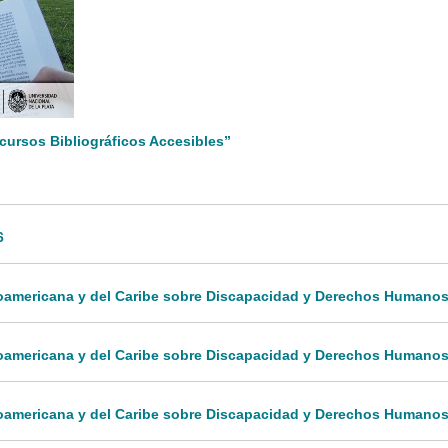
cursos Bibliográficos Accesibles”
6
inoamericana y del Caribe sobre Discapacidad y Derechos Humanos:
inoamericana y del Caribe sobre Discapacidad y Derechos Humanos
noamericana y del Caribe sobre Discapacidad y Derechos Humanos: