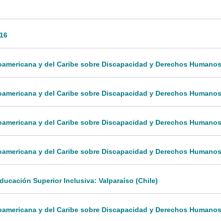
016
inoamericana y del Caribe sobre Discapacidad y Derechos Humanos
inoamericana y del Caribe sobre Discapacidad y Derechos Humanos
inoamericana y del Caribe sobre Discapacidad y Derechos Humanos
inoamericana y del Caribe sobre Discapacidad y Derechos Humanos
ucación Superior Inclusiva: Valparaíso (Chile)
inoamericana y del Caribe sobre Discapacidad y Derechos Humanos