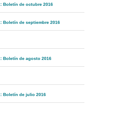
: Boletín de octubre 2016
: Boletín de septiembre 2016
: Boletín de agosto 2016
 Boletín de julio 2016