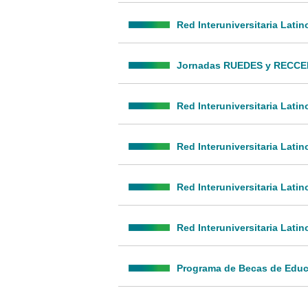
Red Interuniversitaria Lati
Jornadas RUEDES y RECCEE: 
Red Interuniversitaria Lat
Red Interuniversitaria Lat
Red Interuniversitaria Lati
Red Interuniversitaria Lat
Programa de Becas de Educ