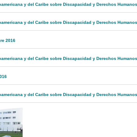
inoamericana y del Caribe sobre Discapacidad y Derechos Humanos
inoamericana y del Caribe sobre Discapacidad y Derechos Humanos
bre 2016
inoamericana y del Caribe sobre Discapacidad y Derechos Humanos
2016
noamericana y del Caribe sobre Discapacidad y Derechos Humanos: