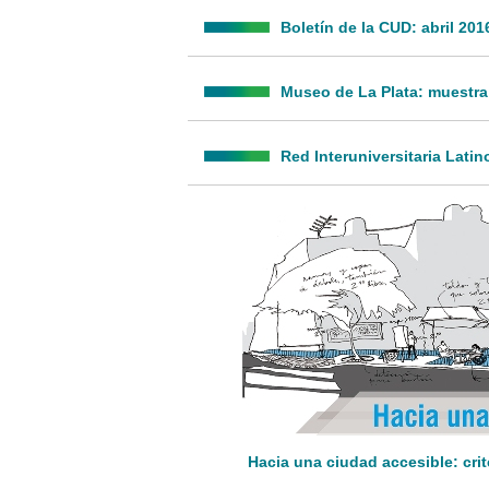
Boletín de la CUD: abril 201
Museo de La Plata: muestra
Red Interuniversitaria Lat
Hacia una ciudad accesible: cri