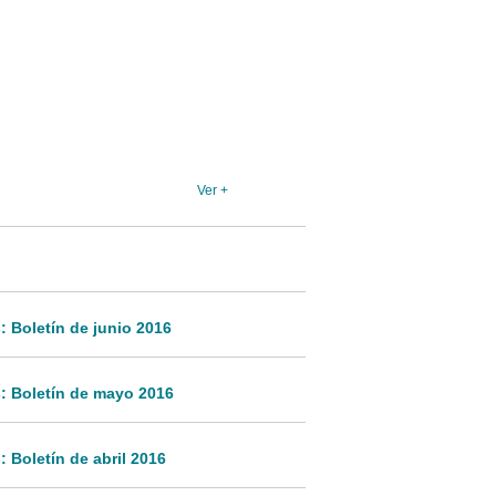
Ver +
 Boletín de junio 2016
: Boletín de mayo 2016
 Boletín de abril 2016