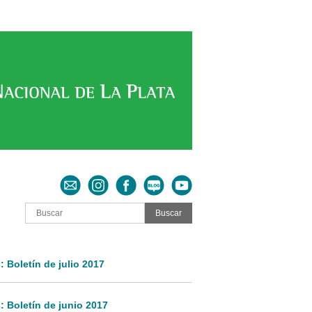
LA PLATA
CONTACTO
INSTAGRAM
FACEBOOK
BLOG
YOUTUBE
 Boletín de julio 2017
 Boletín de junio 2017