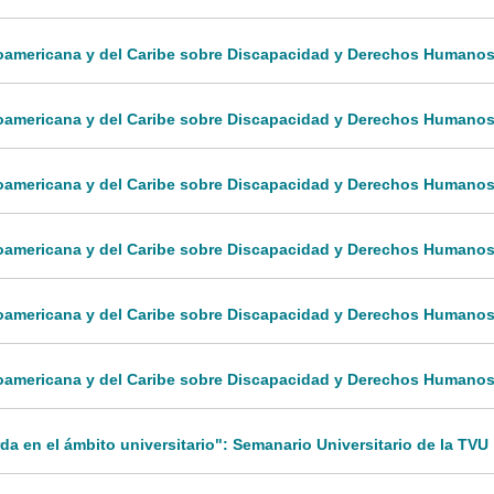
inoamericana y del Caribe sobre Discapacidad y Derechos Humanos
noamericana y del Caribe sobre Discapacidad y Derechos Humanos:
inoamericana y del Caribe sobre Discapacidad y Derechos Humanos
inoamericana y del Caribe sobre Discapacidad y Derechos Humanos:
inoamericana y del Caribe sobre Discapacidad y Derechos Humanos
inoamericana y del Caribe sobre Discapacidad y Derechos Humanos
 en el ámbito universitario": Semanario Universitario de la TVU