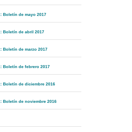
: Boletín de mayo 2017
 Boletín de abril 2017
: Boletín de marzo 2017
 Boletín de febrero 2017
: Boletín de diciembre 2016
: Boletín de noviembre 2016