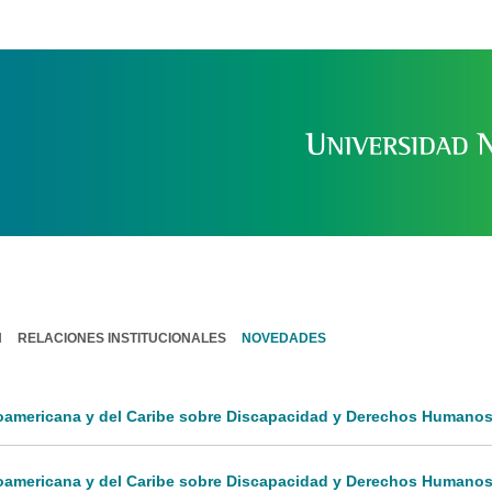
UNIVERSIDAD NACIONAL DE 
N
RELACIONES INSTITUCIONALES
NOVEDADES
noamericana y del Caribe sobre Discapacidad y Derechos Humanos:
inoamericana y del Caribe sobre Discapacidad y Derechos Humanos: